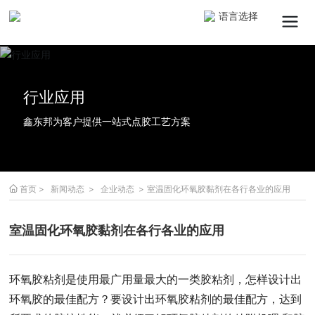
语言选择
搜索
行业应用
鑫东邦为客户提供一站式点胶工艺方案
提交
取消
首页
新闻动态
企业动态
室温固化环氧胶黏剂在各行各业的应用
室温固化环氧胶黏剂在各行各业的应用
环氧胶粘剂是使用最广用量最大的一类胶粘剂，怎样设计出
环氧胶的最佳配方？要设计出环氧胶粘剂的最佳配方，达到